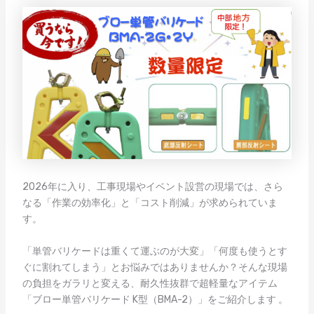
2026年に入り、工事現場やイベント設営の現場では、さら
なる「作業の効率化」と「コスト削減」が求められていま
す。
「単管バリケードは重くて運ぶのが大変」「何度も使うとす
ぐに割れてしまう」とお悩みではありませんか？そんな現場
の負担をガラリと変える、耐久性抜群で超軽量なアイテム
「ブロー単管バリケード K型（BMA-2）」をご紹介します
。