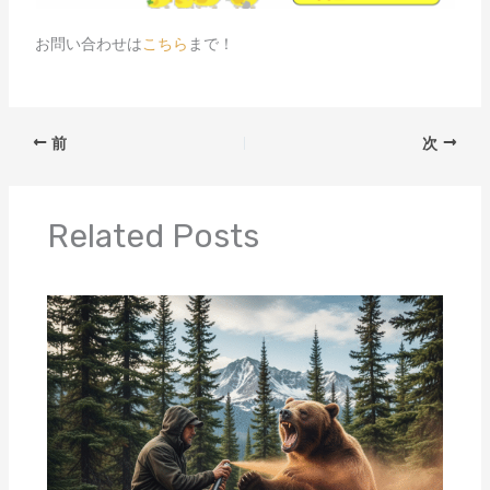
お問い合わせは
こちら
まで！
前
次
Related Posts