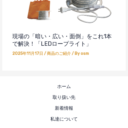
現場の「暗い・広い・面倒」をこれ1本
で解決！「LEDロープライト」
2025年11月17日
/
商品のご紹介
/ By
osm
ホーム
取り扱い先
新着情報
私達について