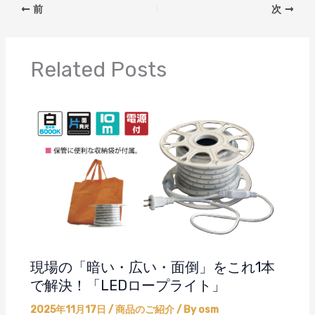
前
次
Related Posts
現場の「暗い・広い・面倒」をこれ1本
で解決！「LEDロープライト」
2025年11月17日
/
商品のご紹介
/ By
osm