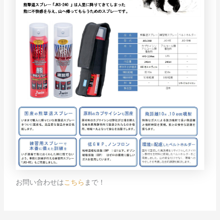
お問い合わせは
こちら
まで！