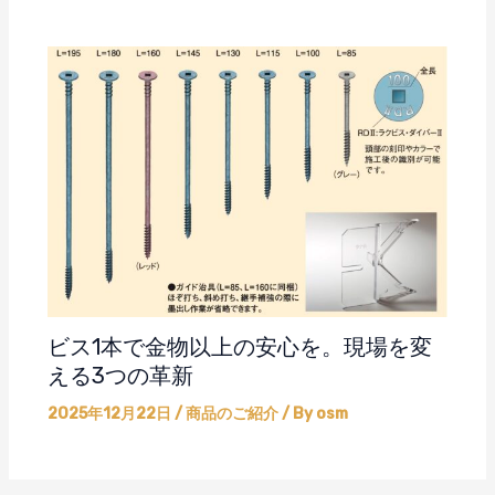
ビス1本で金物以上の安心を。現場を変
える3つの革新
2025年12月22日
/
商品のご紹介
/ By
osm