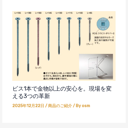
ビス1本で金物以上の安心を。現場を変
える3つの革新
2025年12月22日
/
商品のご紹介
/ By
osm