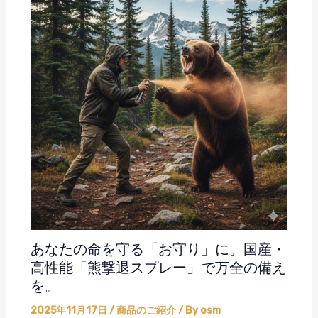
あなたの命を守る「お守り」に。国産・
高性能「熊撃退スプレー」で万全の備え
を。
2025年11月17日
/
商品のご紹介
/ By
osm